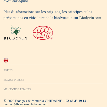
avec leur équipe.
Plus d’informations sur les origines, les principes et les
préparations en viticulture de la biodynamie sur
Biodyvin.com
.
TARIFS
ESPACE PRESSE
MENTIONS LÉGALES
©
2020 François & Manuéla CHIDAINE -
02 47 45 19 14
-
contact@francois-chidaine.com