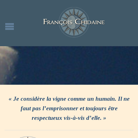
« Je considère la vigne comme un humain. Il ne
faut pas l’emprisonner et toujours être
respectueux vis-à-vis d’elle. »