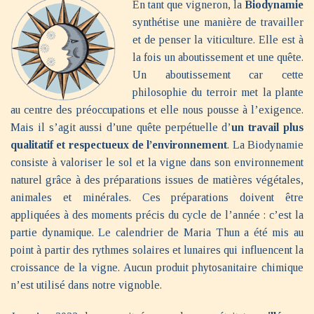
En tant que vigneron, la
Biodynamie
synthétise une manière de travailler
et de penser la viticulture. Elle est à
la fois un aboutissement et une quête.
Un aboutissement car cette
philosophie du terroir met la plante
au centre des préoccupations et elle nous pousse à l’exigence.
Mais il s’agit aussi d’une quête perpétuelle d’
un travail plus
qualitatif et respectueux de l’environnement
. La Biodynamie
consiste à valoriser le sol et la vigne dans son environnement
naturel grâce à des préparations issues de matières végétales,
animales et minérales. Ces préparations doivent être
appliquées à des moments précis du cycle de l’année : c’est la
partie dynamique. Le calendrier de Maria Thun a été mis au
point à partir des rythmes solaires et lunaires qui influencent la
croissance de la vigne. Aucun produit phytosanitaire chimique
n’est utilisé dans notre vignoble.