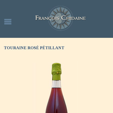
TOURAINE ROSÉ PÉTILLANT