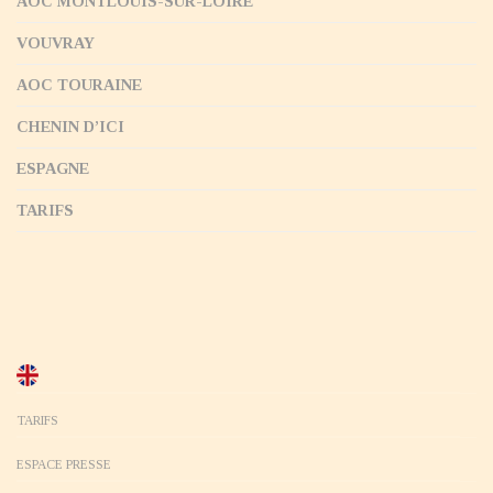
AOC MONTLOUIS-SUR-LOIRE
VOUVRAY
AOC TOURAINE
CHENIN D’ICI
ESPAGNE
TARIFS
TARIFS
ESPACE PRESSE