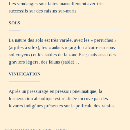
Les vendanges sont faites manuellement avec tris
successifs sur des raisins sur-muris.
SOLS
La nature des sols est très variée, avec les « perruches »
(argiles à silex), les « aubuis » (argilo-calcaire sur sous-
sol crayeux) et les sables de la zone Est ; mais aussi des
graviers légers, des faluns (sable)…
VINIFICATION
Après un pressurage en pressoir pneumatique, la
fermentation alcoolique est réalisée en cuve par des
levures indigènes présentes sur la pellicule des raisins.