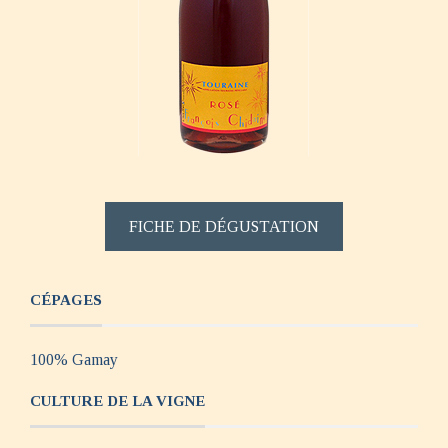
FICHE DE DÉGUSTATION
CÉPAGES
100% Gamay
CULTURE DE LA VIGNE