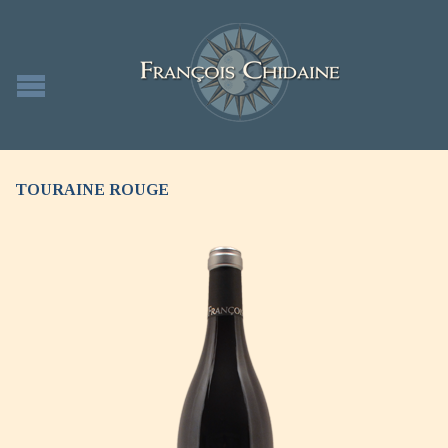
TOURAINE ROUGE