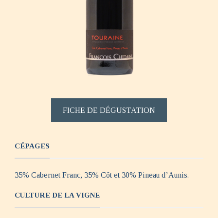
FICHE DE DÉGUSTATION
CÉPAGES
35% Cabernet Franc, 35% Côt et 30% Pineau d’Aunis.
CULTURE DE LA VIGNE