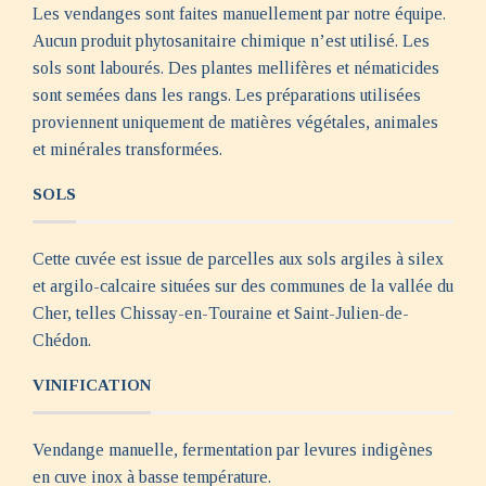
Les vendanges sont faites manuellement par notre équipe.
Aucun produit phytosanitaire chimique n’est utilisé. Les
sols sont labourés. Des plantes mellifères et nématicides
sont semées dans les rangs. Les préparations utilisées
proviennent uniquement de matières végétales, animales
et minérales transformées.
SOLS
Cette cuvée est issue de parcelles aux sols argiles à silex
et argilo-calcaire situées sur des communes de la vallée du
Cher, telles Chissay-en-Touraine et Saint-Julien-de-
Chédon.
VINIFICATION
Vendange manuelle, fermentation par levures indigènes
en cuve inox à basse température.