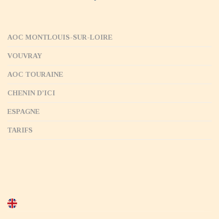
AOC MONTLOUIS-SUR-LOIRE
VOUVRAY
AOC TOURAINE
CHENIN D’ICI
ESPAGNE
TARIFS